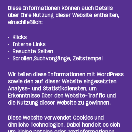
Diese Informationen können auch Details
über Ihre Nutzung dieser Website enthalten,
einschließlich:
Klicks
Interne Links
Besuchte Seiten
Scrollen,Suchvorgänge, Zeitstempel
Wir teilen diese Informationen mit WordPress
sowie den auf dieser Website eingesetzten
Analyse- und Statistikdiensten, um
Erkenntnisse über den Website-Traffic und
die Nutzung dieser Website zu gewinnen.
Diese Website verwendet Cookies und
ähnliche Technologien. Dabei handelt es sich