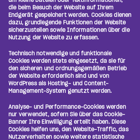
um kleine Dateien oder Textinformationen,
die beim Besuch der Website auf Ihrem
Endgerät gespeichert werden. Cookies dienen
dazu, grundlegende Funktionen der Website
sicherzustellen sowie Informationen über die
Nutzung der Website zu erfassen.
Technisch notwendige und funktionale
Cookies werden stets eingesetzt, da sie für
den sicheren und ordnungsgemäßen Betrieb
der Website erforderlich sind und von
WordPress als Hosting- und Content-
Management-System genutzt werden.
Analyse- und Performance-Cookies werden
nur verwendet, sofern Sie über das Cookie-
Banner Ihre Einwilligung erteilt haben. Diese
Cookies helfen uns, den Website-Traffic, das
Nutzerverhalten sowie weitere statistische