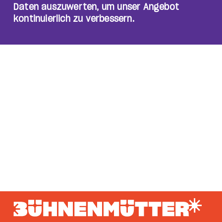
Daten auszuwerten, um unser Angebot
kontinuierlich zu verbessern.